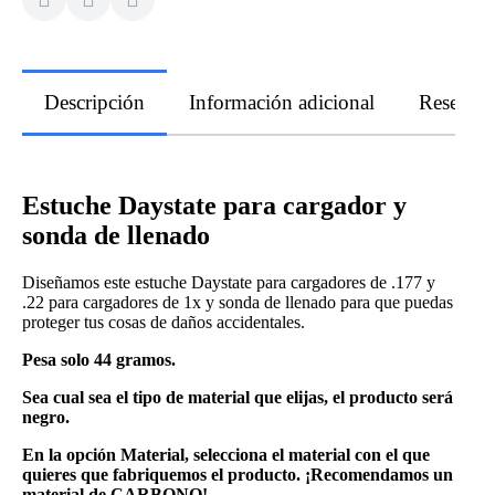
Descripción
Información adicional
Reseñas
Estuche Daystate para cargador y
sonda de llenado
Diseñamos este estuche Daystate para cargadores de .177 y
.22 para cargadores de 1x y sonda de llenado para que puedas
proteger tus cosas de daños accidentales.
Pesa solo 44 gramos.
Sea cual sea el tipo de material que elijas, el producto será
negro.
En la opción Material, selecciona el material con el que
quieres que fabriquemos el producto. ¡Recomendamos un
material de CARBONO!