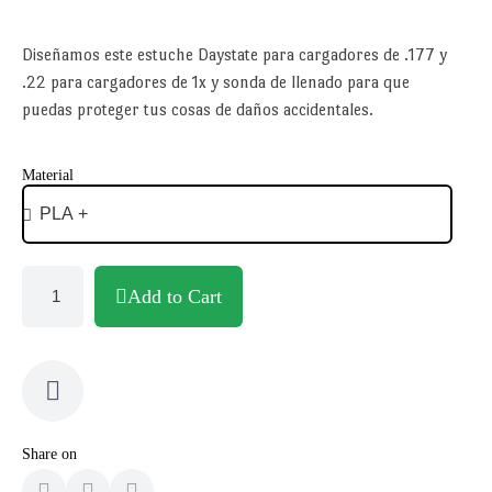
Diseñamos este estuche Daystate para cargadores de .177 y
.22 para cargadores de 1x y sonda de llenado para que
puedas proteger tus cosas de daños accidentales.
Material
Add to Cart
Share on