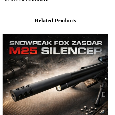
Related Products