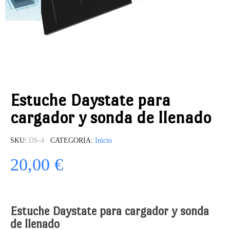
Estuche Daystate para
cargador y sonda de llenado
SKU
DS-4
CATEGORÍA
Inicio
20,00 €
Estuche Daystate para cargador y sonda
de llenado