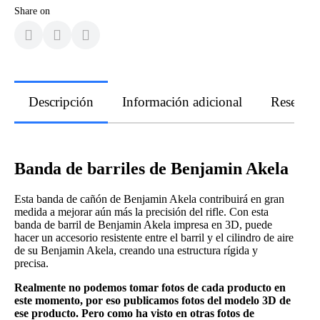
Share on
Descripción
Información adicional
Reseñas
Banda de barriles de Benjamin Akela
Esta banda de cañón de Benjamin Akela contribuirá en gran
medida a mejorar aún más la precisión del rifle. Con esta
banda de barril de Benjamin Akela impresa en 3D, puede
hacer un accesorio resistente entre el barril y el cilindro de aire
de su Benjamin Akela, creando una estructura rígida y
precisa.
Realmente no podemos tomar fotos de cada producto en
este momento, por eso publicamos fotos del modelo 3D de
ese producto. Pero como ha visto en otras fotos de