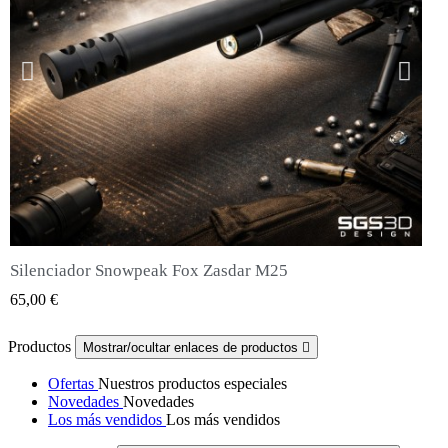
Silenciador Snowpeak Fox Zasdar M25
QUICK VIEW
65,00 €
Productos
Mostrar/ocultar enlaces de productos

Ofertas
Nuestros productos especiales
Novedades
Novedades
Los más vendidos
Los más vendidos