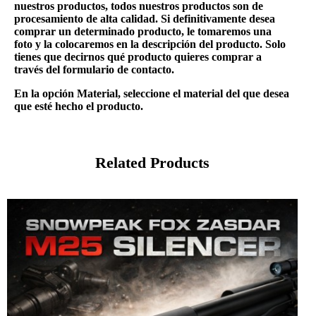
nuestros productos, todos nuestros productos son de
procesamiento de alta calidad. Si definitivamente desea
comprar un determinado producto, le tomaremos una
foto y la colocaremos en la descripción del producto. Solo
tienes que decirnos qué producto quieres comprar a
través del formulario de contacto.
En la opción Material, seleccione el material del que desea
que esté hecho el producto.
Related Products