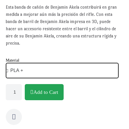
Esta banda de cañón de Benjamin Akela contribuirá en gran
medida a mejorar aún más la precisión del rifle. Con esta
banda de barril de Benjamin Akela impresa en 3D, puede
hacer un accesorio resistente entre el barril y el cilindro de
aire de su Benjamin Akela, creando una estructura rígida y
precisa.
Material
Add to Cart