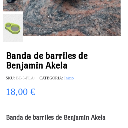
Banda de barriles de
Benjamin Akela
SKU
BE-5-PLA+
CATEGORÍA
Inicio
18,00 €
Banda de barriles de Benjamin Akela