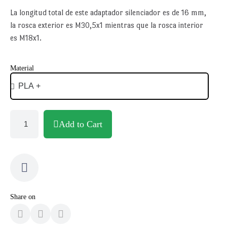
La longitud total de este adaptador silenciador es de 16 mm,
la rosca exterior es M30,5x1 mientras que la rosca interior
es M18x1.
Material
Add to Cart
Share on