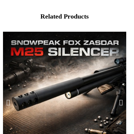
Related Products