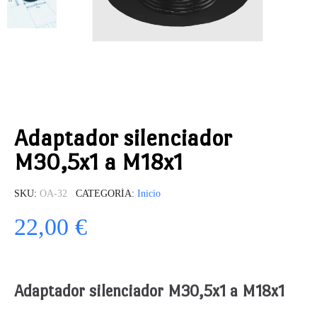
Adaptador silenciador
M30,5x1 a M18x1
SKU
OA-32
CATEGORÍA
Inicio
22,00 €
Adaptador silenciador M30,5x1 a M18x1