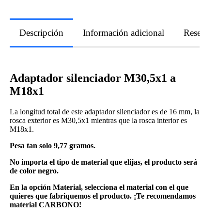
Descripción
Información adicional
Reseñas
Adaptador silenciador M30,5x1 a
M18x1
La longitud total de este adaptador silenciador es de 16 mm, la
rosca exterior es M30,5x1 mientras que la rosca interior es
M18x1.
Pesa tan solo 9,77 gramos.
No importa el tipo de material que elijas, el producto será
de color negro.
En la opción Material, selecciona el material con el que
quieres que fabriquemos el producto. ¡Te recomendamos
material CARBONO!