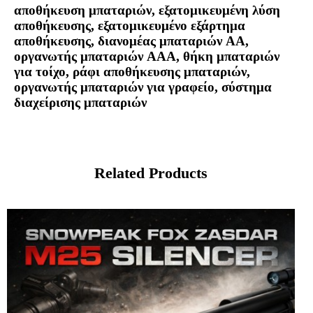
αποθήκευση μπαταριών, εξατομικευμένη λύση
αποθήκευσης, εξατομικευμένο εξάρτημα
αποθήκευσης, διανομέας μπαταριών AA,
οργανωτής μπαταριών AAA, θήκη μπαταριών
για τοίχο, ράφι αποθήκευσης μπαταριών,
οργανωτής μπαταριών για γραφείο, σύστημα
διαχείρισης μπαταριών
Related Products