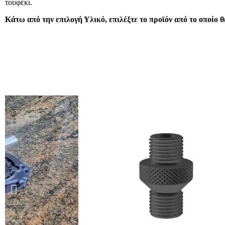
τουφέκι.
Κάτω από την επιλογή Υλικό, επιλέξτε το προϊόν από το οποίο θ