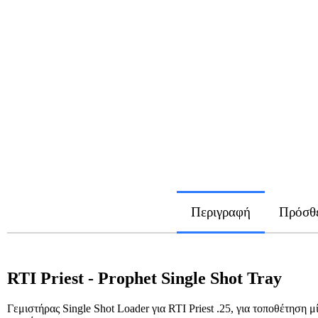
Περιγραφή
Πρόσθε
RTI Priest - Prophet Single Shot Tray
Γεμιστήρας Single Shot Loader για RTI Priest .25, για τοποθέτηση