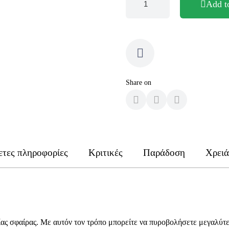
Add t
Share on
τες πληροφορίες
Κριτικές
Παράδοση
Χρειά
 μίας σφαίρας. Με αυτόν τον τρόπο μπορείτε να πυροβολήσετε μεγαλύτ