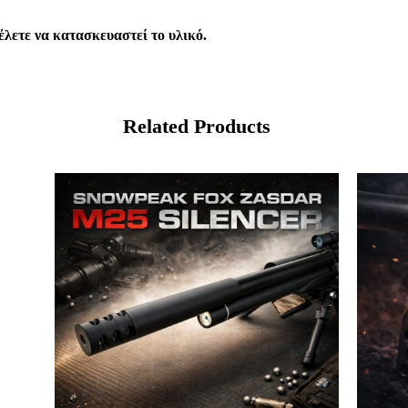
έλετε να κατασκευαστεί το υλικό.
Related Products