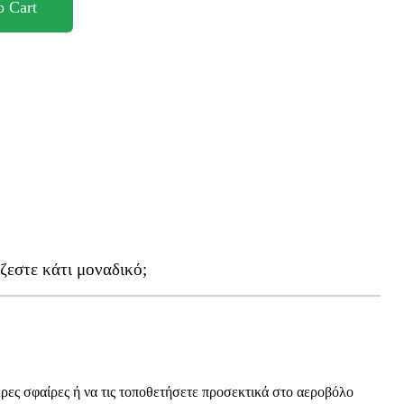
o Cart
ζεστε κάτι μοναδικό;
ερες σφαίρες ή να τις τοποθετήσετε προσεκτικά στο αεροβόλο