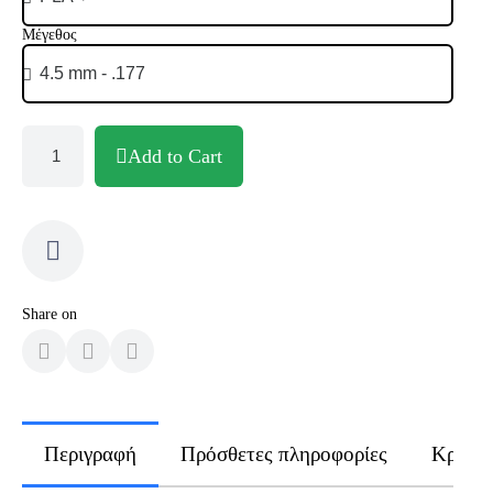
Μέγεθος
Add to Cart
Share on
Περιγραφή
Πρόσθετες πληροφορίες
Κριτικ