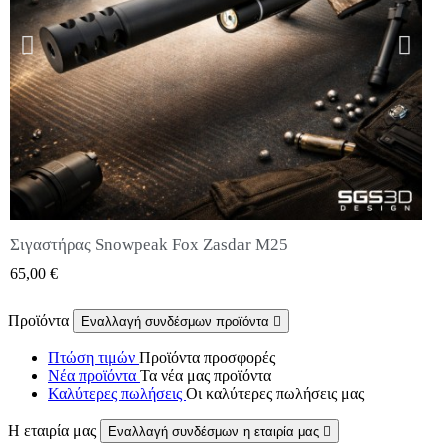
Σιγαστήρας Snowpeak Fox Zasdar M25
QUICK VIEW
65,00 €
Προϊόντα
Εναλλαγή συνδέσμων προϊόντα

Πτώση τιμών
Προϊόντα προσφορές
Νέα προϊόντα
Τα νέα μας προϊόντα
Καλύτερες πωλήσεις
Οι καλύτερες πωλήσεις μας
Η εταιρία μας
Εναλλαγή συνδέσμων η εταιρία μας
