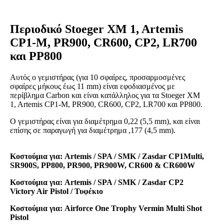
Περιοδικό Stoeger XM 1, Artemis
CP1-M, PR900, CR600, CP2, LR700
και PP800
Αυτός ο γεμιστήρας (για 10 σφαίρες, προσαρμοσμένες
σφαίρες μήκους έως 11 mm) είναι εφοδιασμένος με
περίβλημα Carbon και είναι κατάλληλος για τα Stoeger XM
1, Artemis CP1-M, PR900, CR600, CP2, LR700 και PP800.
Ο γεμιστήρας είναι για διαμέτρημα 0,22 (5,5 mm), και είναι
επίσης σε παραγωγή για διαμέτρημα ,177 (4,5 mm).
Κοστούμια για: Artemis / SPA / SMK / Zasdar CP1Multi,
SR900S, PP800, PR900, PR900W, CR600 & CR600W
Κοστούμια για: Artemis / SPA / SMK / Zasdar CP2
Victory Air Pistol / Τυφέκιο
Κοστούμια για: Airforce One Trophy Vermin Multi Shot
Pistol