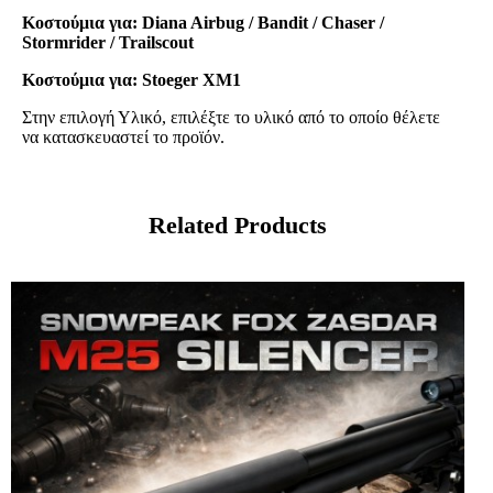
Κοστούμια για: Diana Airbug / Bandit / Chaser /
Stormrider / Trailscout
Κοστούμια για: Stoeger XM1
Στην επιλογή Υλικό, επιλέξτε το υλικό από το οποίο θέλετε
να κατασκευαστεί το προϊόν.
Related Products