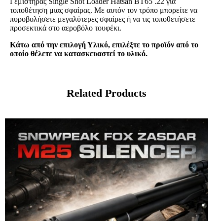
Γεμιστήρας Single Shot Loader Hatsan BT65 .22 για
τοποθέτηση μιας σφαίρας. Με αυτόν τον τρόπο μπορείτε να
πυροβολήσετε μεγαλύτερες σφαίρες ή να τις τοποθετήσετε
προσεκτικά στο αεροβόλο τουφέκι.
Κάτω από την επιλογή Υλικό, επιλέξτε το προϊόν από το
οποίο θέλετε να κατασκευαστεί το υλικό.
Related Products