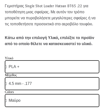
Γεμιστήρας Single Shot Loader Hatsan BT65 .22 για
τοποθέτηση μιας σφαίρας. Με αυτόν τον τρόπο
μπορείτε να πυροβολήσετε μεγαλύτερες σφαίρες ή να
τις τοποθετήσετε προσεκτικά στο αεροβόλο τουφέκι.
Κάτω από την επιλογή Υλικό, επιλέξτε το προϊόν
από το οποίο θέλετε να κατασκευαστεί το υλικό.
Υλικό
Μέγεθος
Colors