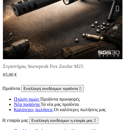
Σιγαστήρας Snowpeak Fox Zasdar M25
QUICK VIEW
65,00 €
Προϊόντα
Εναλλαγή συνδέσμων προϊόντα

Πτώση τιμών
Προϊόντα προσφορές
Νέα προϊόντα
Τα νέα μας προϊόντα
Καλύτερες πωλήσεις
Οι καλύτερες πωλήσεις μας
Η εταιρία μας
Εναλλαγή συνδέσμων η εταιρία μας
