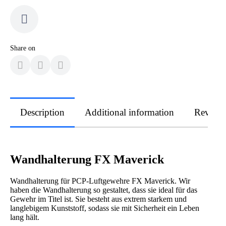
Share on
Description
Additional information
Review
Wandhalterung FX Maverick
Wandhalterung für PCP-Luftgewehre FX Maverick. Wir
haben die Wandhalterung so gestaltet, dass sie ideal für das
Gewehr im Titel ist. Sie besteht aus extrem starkem und
langlebigem Kunststoff, sodass sie mit Sicherheit ein Leben
lang hält.