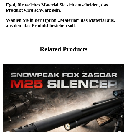
Egal, für welches Material Sie sich entscheiden, das
Produkt wird schwarz sein.
Wählen Sie in der Option „Material“ das Material aus,
aus dem das Produkt bestehen soll.
Related Products