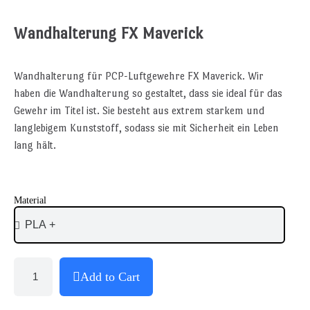
Wandhalterung FX Maverick
Wandhalterung für PCP-Luftgewehre FX Maverick. Wir
haben die Wandhalterung so gestaltet, dass sie ideal für das
Gewehr im Titel ist. Sie besteht aus extrem starkem und
langlebigem Kunststoff, sodass sie mit Sicherheit ein Leben
lang hält.
Material
Add to Cart