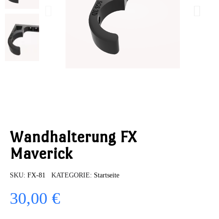
Wandhalterung FX
Maverick
SKU
FX-81
KATEGORIE
Startseite
30,00 €