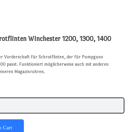
rotflinten Winchester 1200, 1300, 1400
r Vorderschaft für Schrotflinten, der für Pumpguns
00 passt. Funktioniert möglicherweise auch mit anderen
ineren Magazinrohren.
o Cart