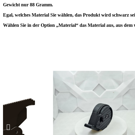
Gewicht nur 88 Gramm.
Egal, welches Material Sie wählen, das Produkt wird schwarz se
Wählen Sie in der Option „Material“ das Material aus, aus dem 