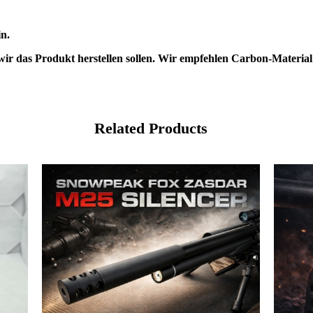
in.
wir das Produkt herstellen sollen. Wir empfehlen Carbon-Material
Related Products