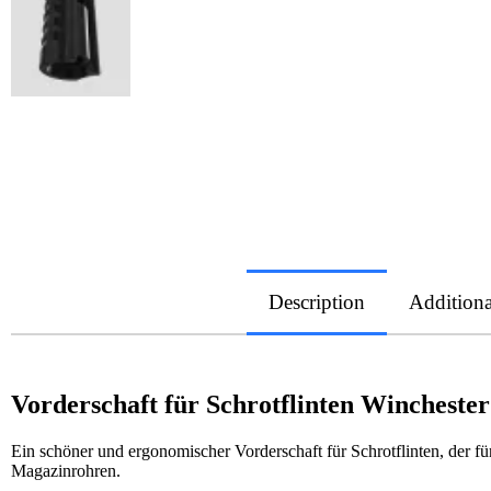
Description
Additiona
Vorderschaft für Schrotflinten Winchester
Ein schöner und ergonomischer Vorderschaft für Schrotflinten, der
Magazinrohren.