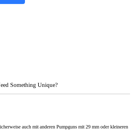
eed Something Unique?
glicherweise auch mit anderen Pumpguns mit 29 mm oder kleineren