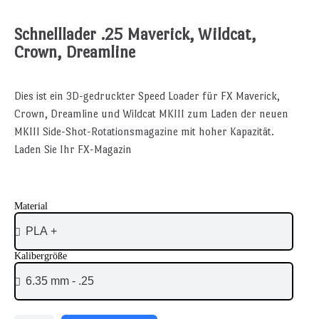
Schnelllader .25 Maverick, Wildcat,
Crown, Dreamline
Dies ist ein 3D-gedruckter Speed Loader für FX Maverick,
Crown, Dreamline und Wildcat MKIII zum Laden der neuen
MKIII Side-Shot-Rotationsmagazine mit hoher Kapazität.
Laden Sie Ihr FX-Magazin
Material
Kalibergröße