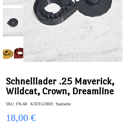
Schnelllader .25 Maverick,
Wildcat, Crown, Dreamline
SKU
FX-68
KATEGORIE
Startseite
18,00 €