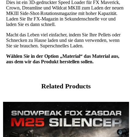
Dies ist ein 3D-gedruckter Speed Loader für FX Maverick,
Crown, Dreamline und Wildcat MKIII zum Laden der neuen
MKIII Side-Shot-Rotationsmagazine mit hoher Kapazität.
Laden Sie Ihr FX-Magazin in Sekundenschnelle vor und
laden Sie es dann schnell.
Macht das Leben viel einfacher, indem Sie Ihre Pellets oder
Schnecken zu Hause laden und sie dann verwenden, wenn
Sie sie brauchen. Superschnelles Laden.
Wählen Sie in der Option „Material“ das Material aus,
aus dem wir das Produkt herstellen sollen.
Related Products