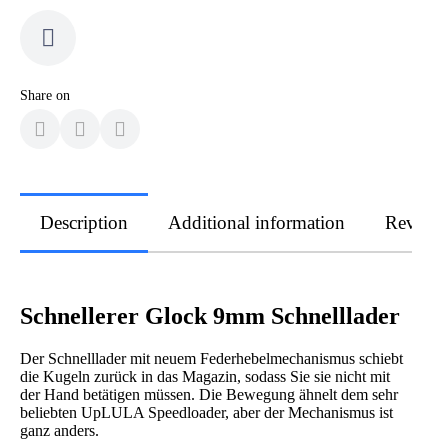
Share on
Description
Additional information
Review
Schnellerer Glock 9mm Schnelllader
Der Schnelllader mit neuem Federhebelmechanismus schiebt
die Kugeln zurück in das Magazin, sodass Sie sie nicht mit
der Hand betätigen müssen. Die Bewegung ähnelt dem sehr
beliebten UpLULA Speedloader, aber der Mechanismus ist
ganz anders.