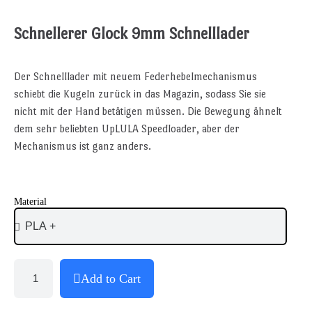
Schnellerer Glock 9mm Schnelllader
Der Schnelllader mit neuem Federhebelmechanismus
schiebt die Kugeln zurück in das Magazin, sodass Sie sie
nicht mit der Hand betätigen müssen. Die Bewegung ähnelt
dem sehr beliebten UpLULA Speedloader, aber der
Mechanismus ist ganz anders.
Material
Add to Cart