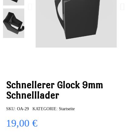
Schnellerer Glock 9mm
Schnelllader
SKU
OA-29
KATEGORIE
Startseite
19,00 €