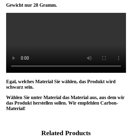
Gewicht nur 28 Gramm.
Egal, welches Material Sie wählen, das Produkt wird
schwarz sein.
Wählen Sie unter Material das Material aus, aus dem wir
das Produkt herstellen sollen. Wir empfehlen Carbon-
Material!
Related Products