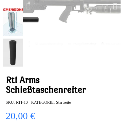
Rti Arms
Schießtaschenreiter
SKU
RTI-10
KATEGORIE
Startseite
20,00 €