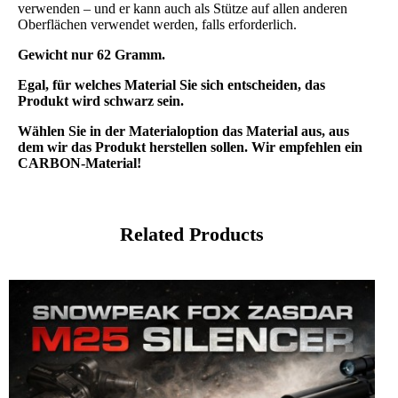
verwenden – und er kann auch als Stütze auf allen anderen
Oberflächen verwendet werden, falls erforderlich.
Gewicht nur 62 Gramm.
Egal, für welches Material Sie sich entscheiden, das
Produkt wird schwarz sein.
Wählen Sie in der Materialoption das Material aus, aus
dem wir das Produkt herstellen sollen. Wir empfehlen ein
CARBON-Material!
Related Products