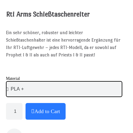
Rti Arms Schießtaschenreiter
Ein sehr schöner, robuster und leichter
Schießtaschenhalter ist eine hervorragende Ergänzung für
Ihr RTI-Luftgewehr – jedes RTI-Modell, da er sowohl auf
Prophet I & II als auch auf Priests I & II passt!
Material
Add to Cart