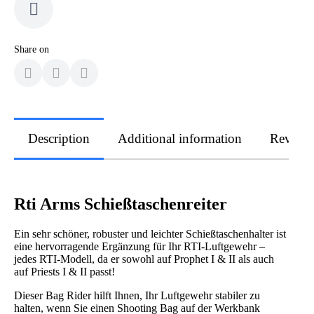
Share on
Description
Additional information
Review
Rti Arms Schießtaschenreiter
Ein sehr schöner, robuster und leichter Schießtaschenhalter ist
eine hervorragende Ergänzung für Ihr RTI-Luftgewehr –
jedes RTI-Modell, da er sowohl auf Prophet I & II als auch
auf Priests I & II passt!
Dieser Bag Rider hilft Ihnen, Ihr Luftgewehr stabiler zu
halten, wenn Sie einen Shooting Bag auf der Werkbank