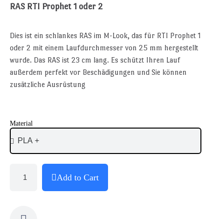
RAS RTI Prophet 1 oder 2
Dies ist ein schlankes RAS im M-Look, das für RTI Prophet 1
oder 2 mit einem Laufdurchmesser von 25 mm hergestellt
wurde. Das RAS ist 23 cm lang. Es schützt Ihren Lauf
außerdem perfekt vor Beschädigungen und Sie können
zusätzliche Ausrüstung
Material
Add to Cart