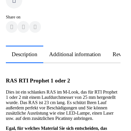
Share on
Description
Additional information
Review
RAS RTI Prophet 1 oder 2
Dies ist ein schlankes RAS im M-Look, das für RTI Prophet
1 oder 2 mit einem Laufdurchmesser von 25 mm hergestellt
wurde. Das RAS ist 23 cm lang. Es schützt Ihren Lauf
außerdem perfekt vor Beschädigungen und Sie können
zusätzliche Ausrüstung wie eine LED-Lampe, einen Laser
usw. auf dem zusätzlichen Picatinny anbringen.
Egal, für welches Material Sie sich entscheiden, das