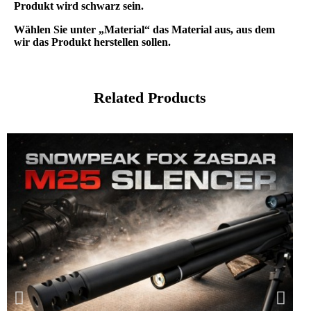
Produkt wird schwarz sein.
Wählen Sie unter „Material“ das Material aus, aus dem
wir das Produkt herstellen sollen.
Related Products