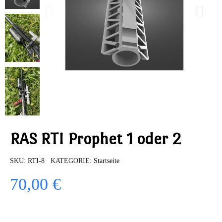
RAS RTI Prophet 1 oder 2
SKU
RTI-8
KATEGORIE
Startseite
70,00 €