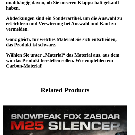
unabhängig davon, ob Sie unseren Klappschaft gekauft
haben.
Abdeckungen sind ein Sonderartikel, um die Auswahl zu
erleichtern und Verwirrung bei Auswahl und Kauf zu
vermeiden.
Ganz gleich, für welches Material Sie sich entscheiden,
das Produkt ist schwarz.
Wählen Sie unter „Material“ das Material aus, aus dem
wir das Produkt herstellen sollen. Wir empfehlen ein
Carbon-Material!
Related Products