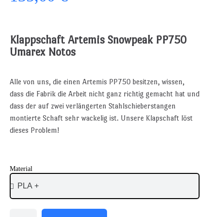
Klappschaft Artemis Snowpeak PP750
Umarex Notos
Alle von uns, die einen Artemis PP750 besitzen, wissen,
dass die Fabrik die Arbeit nicht ganz richtig gemacht hat und
dass der auf zwei verlängerten Stahlschieberstangen
montierte Schaft sehr wackelig ist. Unsere Klapschaft löst
dieses Problem!
Material