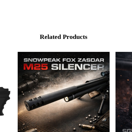
Related Products