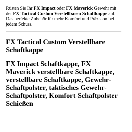
Rüsten Sie Ihr
FX Impact
oder
FX Maverick
Gewehr mit
der
FX Tactical Custom Verstellbaren Schaftkappe
auf.
Das perfekte Zubehör für mehr Komfort und Präzision bei
jedem Schuss.
FX Tactical Custom Verstellbare
Schaftkappe
FX Impact Schaftkappe, FX
Maverick verstellbare Schaftkappe,
verstellbare Schaftkappe, Gewehr-
Schaftpolster, taktisches Gewehr-
Schaftpolster, Komfort-Schaftpolster
Schießen