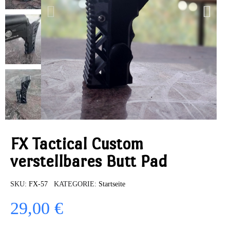
FX Tactical Custom
verstellbares Butt Pad
SKU
FX-57
KATEGORIE
Startseite
29,00 €