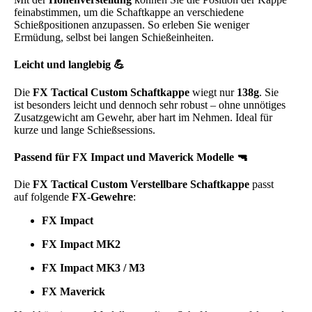
feinabstimmen, um die Schaftkappe an verschiedene
Schießpositionen anzupassen. So erleben Sie weniger
Ermüdung, selbst bei langen Schießeinheiten.
Leicht und langlebig 💪
Die
FX Tactical Custom Schaftkappe
wiegt nur
138g
. Sie
ist besonders leicht und dennoch sehr robust – ohne unnötiges
Zusatzgewicht am Gewehr, aber hart im Nehmen. Ideal für
kurze und lange Schießsessions.
Passend für FX Impact und Maverick Modelle 🔫
Die
FX Tactical Custom Verstellbare Schaftkappe
passt
auf folgende
FX-Gewehre
:
FX Impact
FX Impact MK2
FX Impact MK3 / M3
FX Maverick