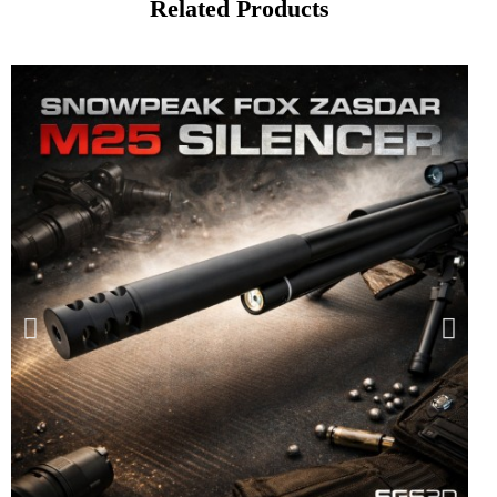
Related Products