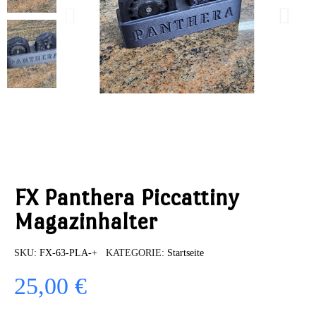
FX Panthera Piccattiny
Magazinhalter
SKU
FX-63-PLA-+
KATEGORIE
Startseite
25,00 €