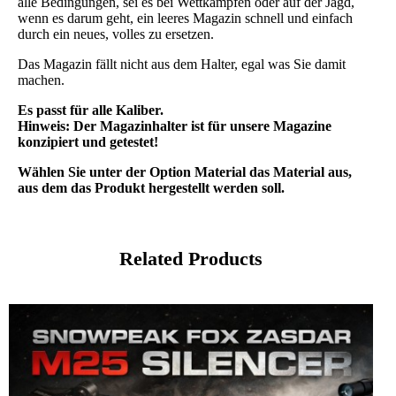
alle Bedingungen, sei es bei Wettkämpfen oder auf der Jagd,
wenn es darum geht, ein leeres Magazin schnell und einfach
durch ein neues, volles zu ersetzen.
Das Magazin fällt nicht aus dem Halter, egal was Sie damit
machen.
Es passt für alle Kaliber.
Hinweis: Der Magazinhalter ist für unsere Magazine
konzipiert und getestet!
Wählen Sie unter der Option Material das Material aus,
aus dem das Produkt hergestellt werden soll.
Related Products