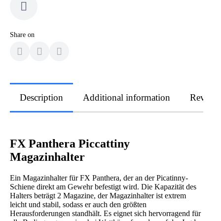
Share on
Description
Additional information
Review
FX Panthera Piccattiny
Magazinhalter
Ein Magazinhalter für FX Panthera, der an der Picatinny-
Schiene direkt am Gewehr befestigt wird. Die Kapazität des
Halters beträgt 2 Magazine, der Magazinhalter ist extrem
leicht und stabil, sodass er auch den größten
Herausforderungen standhält. Es eignet sich hervorragend für