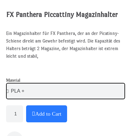
FX Panthera Piccattiny Magazinhalter
Ein Magazinhalter für FX Panthera, der an der Picatinny-
Schiene direkt am Gewehr befestigt wird. Die Kapazität des
Halters beträgt 2 Magazine, der Magazinhalter ist extrem
leicht und stabil,
Material
Add to Cart