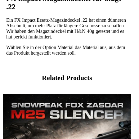
.22
Ein FX Impact Ersatz-Magazindeckel .22 hat einen dünneren
Abschnitt, um mehr Platz für längere Geschosse zu schaffen.
Wir haben den Magazindeckel mit H&N 40g getestet und es
hat perfekt funktioniert.
Wählen Sie in der Option Material das Material aus, aus dem
das Produkt hergestellt werden soll.
Related Products