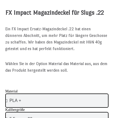
FX Impact Magazindeckel für Slugs .22
Ein FX Impact Ersatz-Magazindeckel .22 hat einen
dünneren Abschnitt, um mehr Platz für längere Geschosse
zu schaffen. Wir haben den Magazindeckel mit H&N 40g
getestet und es hat perfekt funktioniert.
Wählen Sie in der Option Material das Material aus, aus dem
das Produkt hergestellt werden soll.
Material
Kalibergröße