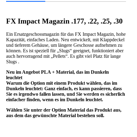
FX Impact Magazin .177, .22, .25, .30
Ein Ersatzgeschossmagazin für das FX Impact Magazin, hohe
Kapazität, einfaches Laden. Neu entwickelt, mit Klappdeckel
und tieferem Gehäuse, um längere Geschosse aufnehmen zu
können. Es ist speziell für „Slugs“ geeignet, funktioniert aber
auch hervorragend mit „Pellets“. Es gibt viel Platz für lange
Slugs .
Neu im Angebot PLA + Material, das im Dunkeln
leuchtet
Warum die Option mit einem Produkt wählen, das im
Dunkeln leuchtet: Ganz einfach, es kann passieren, dass
Sie es irgendwo fallen lassen, und Sie werden es sicherlich
einfacher finden, wenn es im Dunkeln leuchtet.
Wählen Sie unter der Option Material das Produkt aus,
aus dem das gewünschte Material bestehen soll.