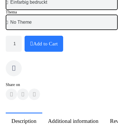
Thema
Add to Cart
Share on
Description
Additional information
Review