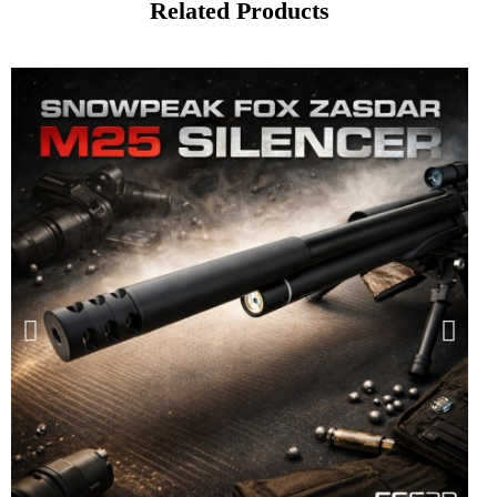
Related Products