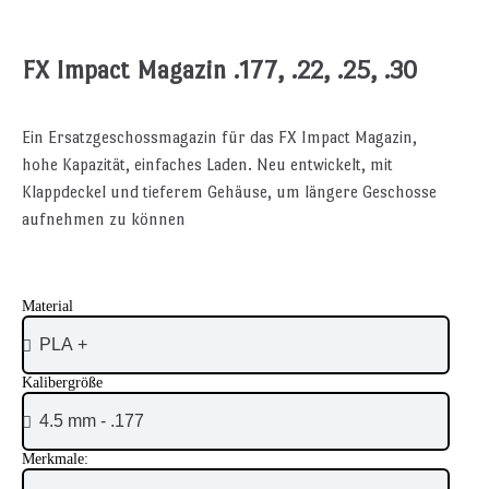
FX Impact Magazin .177, .22, .25, .30
Ein Ersatzgeschossmagazin für das FX Impact Magazin,
hohe Kapazität, einfaches Laden. Neu entwickelt, mit
Klappdeckel und tieferem Gehäuse, um längere Geschosse
aufnehmen zu können
Material
Kalibergröße
Merkmale: