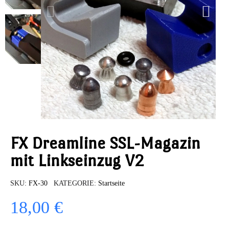
FX Dreamline SSL-Magazin
mit Linkseinzug V2
SKU
FX-30
KATEGORIE
Startseite
18,00 €