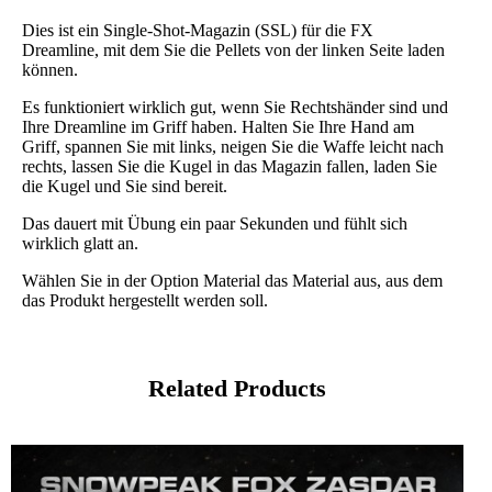
Dies ist ein Single-Shot-Magazin (SSL) für die FX
Dreamline, mit dem Sie die Pellets von der linken Seite laden
können.
Es funktioniert wirklich gut, wenn Sie Rechtshänder sind und
Ihre Dreamline im Griff haben. Halten Sie Ihre Hand am
Griff, spannen Sie mit links, neigen Sie die Waffe leicht nach
rechts, lassen Sie die Kugel in das Magazin fallen, laden Sie
die Kugel und Sie sind bereit.
Das dauert mit Übung ein paar Sekunden und fühlt sich
wirklich glatt an.
Wählen Sie in der Option Material das Material aus, aus dem
das Produkt hergestellt werden soll.
Related Products