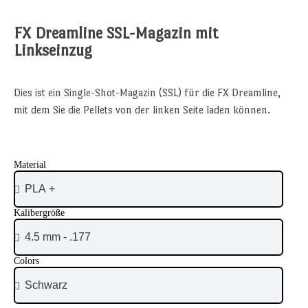
FX Dreamline SSL-Magazin mit
Linkseinzug
Dies ist ein Single-Shot-Magazin (SSL) für die FX Dreamline,
mit dem Sie die Pellets von der linken Seite laden können.
Material
Kalibergröße
Colors