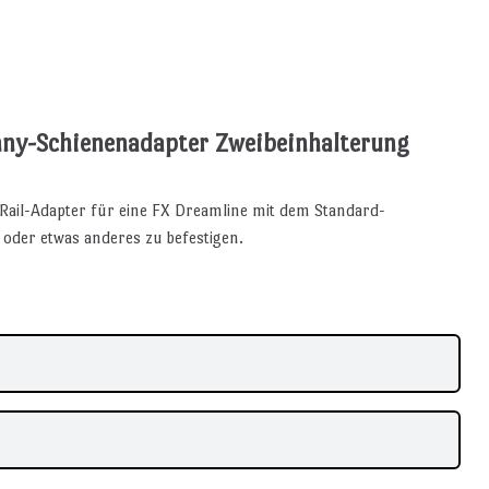
nny-Schienenadapter Zweibeinhalterung
r Rail-Adapter für eine FX Dreamline mit dem Standard-
 oder etwas anderes zu befestigen.