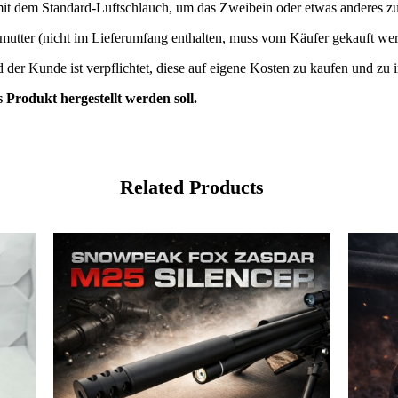
mit dem Standard-Luftschlauch, um das Zweibein oder etwas anderes zu
tter (nicht im Lieferumfang enthalten, muss vom Käufer gekauft wer
er Kunde ist verpflichtet, diese auf eigene Kosten zu kaufen und zu in
 Produkt hergestellt werden soll.
Related Products