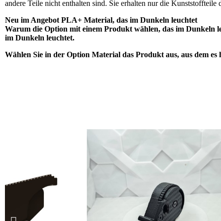
andere Teile nicht enthalten sind. Sie erhalten nur die Kunststoffteil
Neu im Angebot PLA+ Material, das im Dunkeln leuchtet
Warum die Option mit einem Produkt wählen, das im Dunkeln leucht
im Dunkeln leuchtet.
Wählen Sie in der Option Material das Produkt aus, aus dem es he