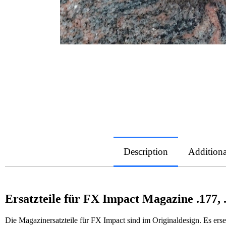
Description
Additiona
Ersatzteile für FX Impact Magazine .177, .2
Die Magazinersatzteile für FX Impact sind im Originaldesign. Es erse