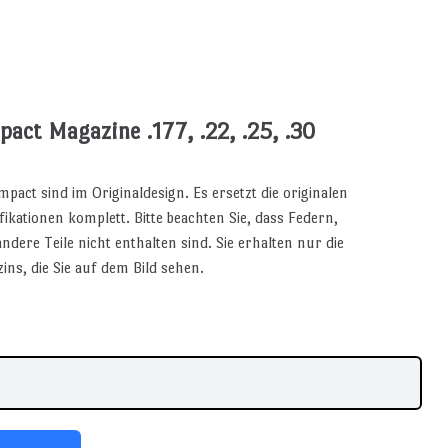
pact Magazine .177, .22, .25, .30
mpact sind im Originaldesign. Es ersetzt die originalen
ikationen komplett. Bitte beachten Sie, dass Federn,
dere Teile nicht enthalten sind. Sie erhalten nur die
ins, die Sie auf dem Bild sehen.