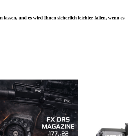
lassen, und es wird Ihnen sicherlich leichter fallen, wenn es