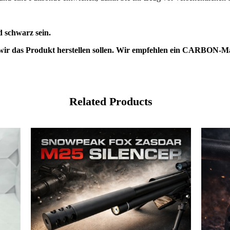
d schwarz sein.
 wir das Produkt herstellen sollen. Wir empfehlen ein CARBON-Ma
Related Products