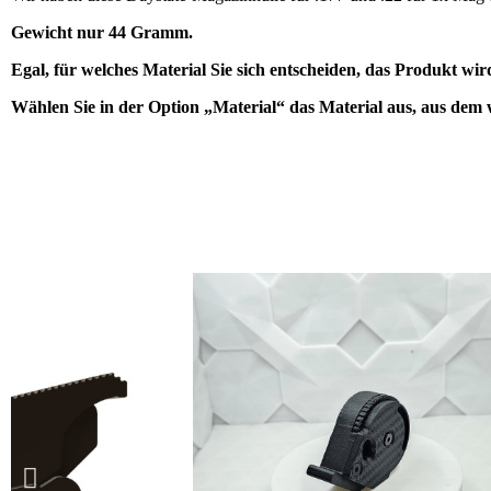
Gewicht nur 44 Gramm.
Egal, für welches Material Sie sich entscheiden, das Produkt wir
Wählen Sie in der Option „Material“ das Material aus, aus dem