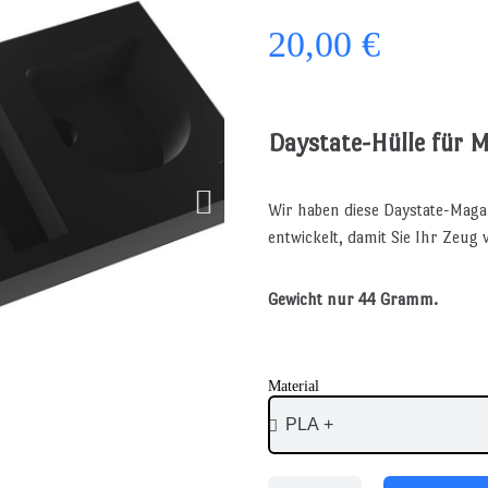
20,00 €
Daystate-Hülle für 
Wir haben diese Daystate-Maga
entwickelt, damit Sie Ihr Zeu
Gewicht nur 44 Gramm.
Material