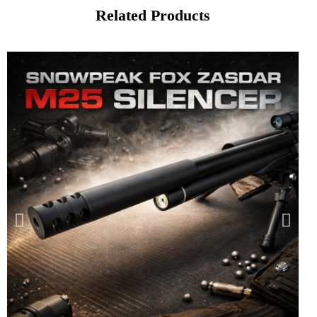
Related Products