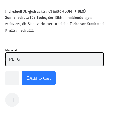
Individuell 3D-gedruckter
CFmoto 450MT (IBEX)
Sonnenschutz für Tacho
, der Bildschirmblendungen
reduziert, die Sicht verbessert und den Tacho vor Staub und
Kratzern schützt.
Material
Add to Cart