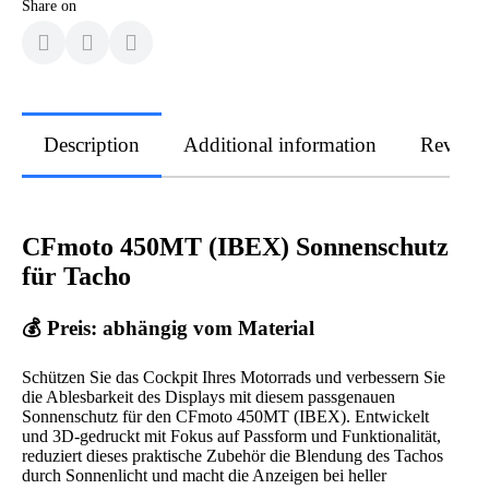
Share on
Description
Additional information
Review
CFmoto 450MT (IBEX) Sonnenschutz
für Tacho
💰 Preis: abhängig vom Material
Schützen Sie das Cockpit Ihres Motorrads und verbessern Sie
die Ablesbarkeit des Displays mit diesem passgenauen
Sonnenschutz für den CFmoto 450MT (IBEX). Entwickelt
und 3D-gedruckt mit Fokus auf Passform und Funktionalität,
reduziert dieses praktische Zubehör die Blendung des Tachos
durch Sonnenlicht und macht die Anzeigen bei heller