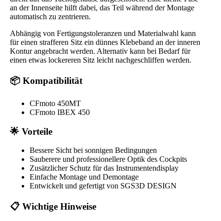
an der Innenseite hilft dabei, das Teil während der Montage
automatisch zu zentrieren.
Abhängig von Fertigungstoleranzen und Materialwahl kann
für einen strafferen Sitz ein dünnes Klebeband an der inneren
Kontur angebracht werden. Alternativ kann bei Bedarf für
einen etwas lockereren Sitz leicht nachgeschliffen werden.
📦 Kompatibilität
CFmoto 450MT
CFmoto IBEX 450
🌟 Vorteile
Bessere Sicht bei sonnigen Bedingungen
Sauberere und professionellere Optik des Cockpits
Zusätzlicher Schutz für das Instrumentendisplay
Einfache Montage und Demontage
Entwickelt und gefertigt von SGS3D DESIGN
📋 Wichtige Hinweise