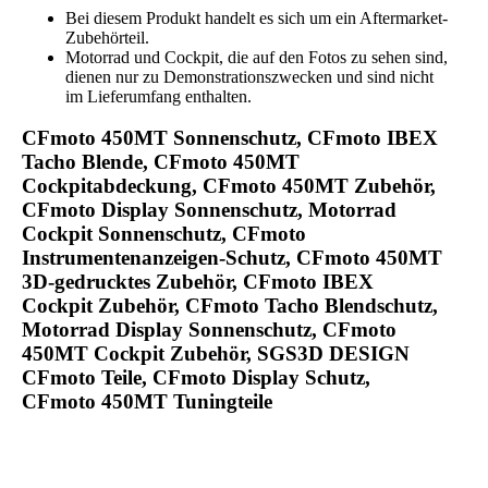
Bei diesem Produkt handelt es sich um ein Aftermarket-
Zubehörteil.
Motorrad und Cockpit, die auf den Fotos zu sehen sind,
dienen nur zu Demonstrationszwecken und sind nicht
im Lieferumfang enthalten.
CFmoto 450MT Sonnenschutz, CFmoto IBEX
Tacho Blende, CFmoto 450MT
Cockpitabdeckung, CFmoto 450MT Zubehör,
CFmoto Display Sonnenschutz, Motorrad
Cockpit Sonnenschutz, CFmoto
Instrumentenanzeigen-Schutz, CFmoto 450MT
3D-gedrucktes Zubehör, CFmoto IBEX
Cockpit Zubehör, CFmoto Tacho Blendschutz,
Motorrad Display Sonnenschutz, CFmoto
450MT Cockpit Zubehör, SGS3D DESIGN
CFmoto Teile, CFmoto Display Schutz,
CFmoto 450MT Tuningteile