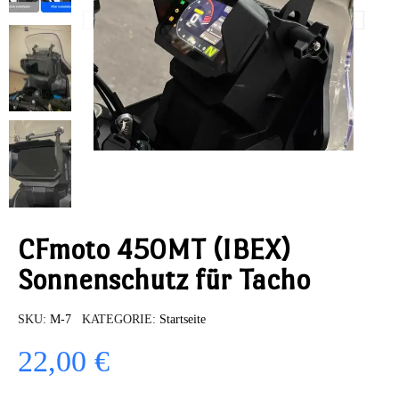
CFmoto 450MT (IBEX)
Sonnenschutz für Tacho
SKU
M-7
KATEGORIE
Startseite
22,00 €