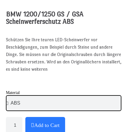
BMW 1200/1250 GS / GSA
Scheinwerferschutz ABS
Schützen Sie Ihre teuren LED-Scheinwerfer vor
Beschädigungen, zum Beispiel durch Steine ​​und andere
Dinge. Sie müssen nur die Originalschrauben durch längere
Schrauben ersetzen. Wird an den Originallöchern installiert,
es sind keine weiteren
Material
Add to Cart