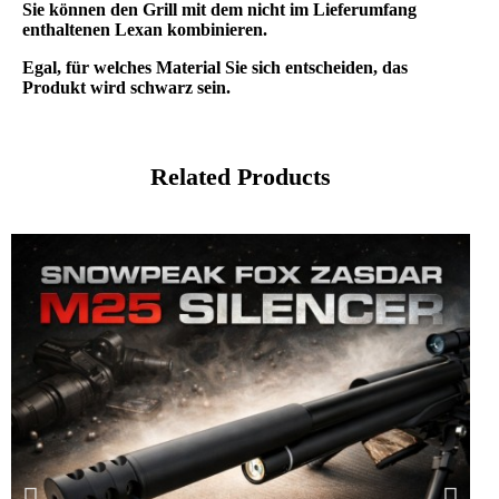
Sie können den Grill mit dem nicht im Lieferumfang
enthaltenen Lexan kombinieren.
Egal, für welches Material Sie sich entscheiden, das
Produkt wird schwarz sein.
Related Products