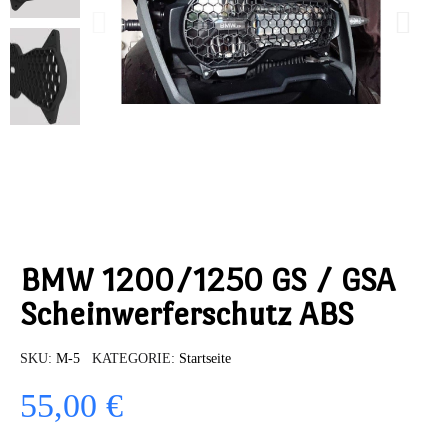
BMW 1200/1250 GS / GSA
Scheinwerferschutz ABS
SKU
M-5
KATEGORIE
Startseite
55,00 €