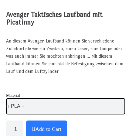
Avenger Taktisches Laufband mit
Picatinny
An diesem Avenger-Laufband können Sie verschiedene
Zubehörteile wie ein Zweibein, einen Laser, eine Lampe oder
was auch immer Sie möchten anbringen ... Mit diesem
Laufband können Sie eine stabile Befestigung zwischen dem
Lauf und dem Luftzylinder
Material
Add to Cart