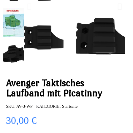
Avenger Taktisches
Laufband mit Picatinny
SKU
AV-3-WP
KATEGORIE
Startseite
30,00 €