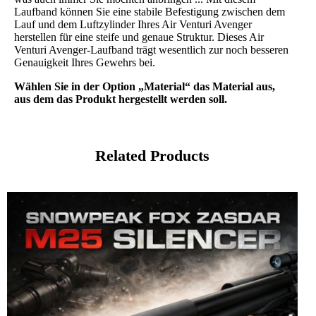
Laufband können Sie eine stabile Befestigung zwischen dem
Lauf und dem Luftzylinder Ihres Air Venturi Avenger
herstellen für eine steife und genaue Struktur. Dieses Air
Venturi Avenger-Laufband trägt wesentlich zur noch besseren
Genauigkeit Ihres Gewehrs bei.
Wählen Sie in der Option „Material“ das Material aus,
aus dem das Produkt hergestellt werden soll.
Related Products