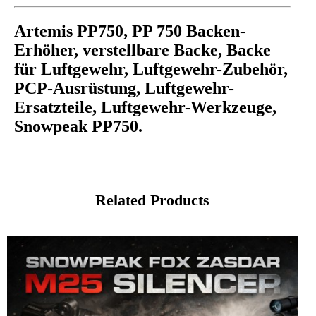
Artemis PP750, PP 750 Backen-
Erhöher, verstellbare Backe, Backe
für Luftgewehr, Luftgewehr-Zubehör,
PCP-Ausrüstung, Luftgewehr-
Ersatzteile, Luftgewehr-Werkzeuge,
Snowpeak PP750.
Related Products