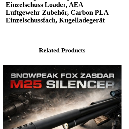
Einzelschuss Loader, AEA
Luftgewehr Zubehör, Carbon PLA
Einzelschussfach, Kugelladegerät
Related Products