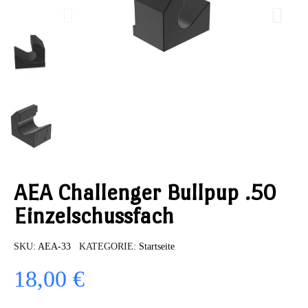
AEA Challenger Bullpup .50
Einzelschussfach
SKU
AEA-33
KATEGORIE
Startseite
18,00 €