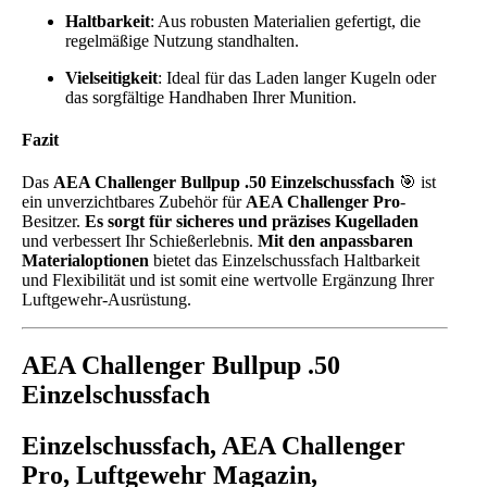
Haltbarkeit
: Aus robusten Materialien gefertigt, die
regelmäßige Nutzung standhalten.
Vielseitigkeit
: Ideal für das Laden langer Kugeln oder
das sorgfältige Handhaben Ihrer Munition.
Fazit
Das
AEA Challenger Bullpup .50 Einzelschussfach
🎯 ist
ein unverzichtbares Zubehör für
AEA Challenger Pro
-
Besitzer.
Es sorgt für sicheres und präzises Kugelladen
und verbessert Ihr Schießerlebnis.
Mit den anpassbaren
Materialoptionen
bietet das Einzelschussfach Haltbarkeit
und Flexibilität und ist somit eine wertvolle Ergänzung Ihrer
Luftgewehr-Ausrüstung.
AEA Challenger Bullpup .50
Einzelschussfach
Einzelschussfach, AEA Challenger
Pro, Luftgewehr Magazin,