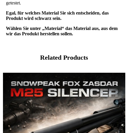
getestet.
Egal, für welches Material Sie sich entscheiden, das
Produkt wird schwarz sein.
Wählen Sie unter „Material“ das Material aus, aus dem
wir das Produkt herstellen sollen.
Related Products