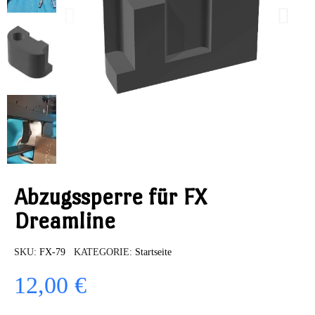
Abzugssperre für FX
Dreamline
SKU
FX-79
KATEGORIE
Startseite
12,00 €