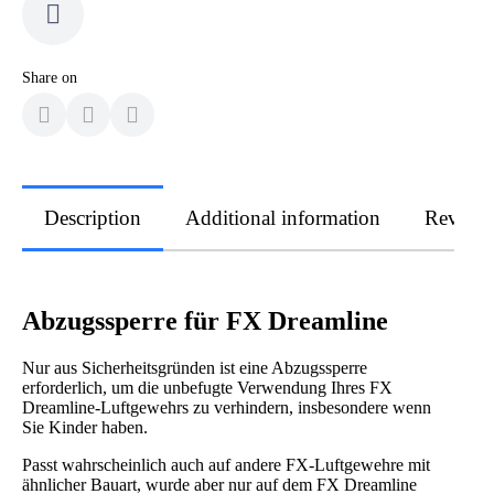
Share on
Description
Additional information
Review
Abzugssperre für FX Dreamline
Nur aus Sicherheitsgründen ist eine Abzugssperre
erforderlich, um die unbefugte Verwendung Ihres FX
Dreamline-Luftgewehrs zu verhindern, insbesondere wenn
Sie Kinder haben.
Passt wahrscheinlich auch auf andere FX-Luftgewehre mit
ähnlicher Bauart, wurde aber nur auf dem FX Dreamline