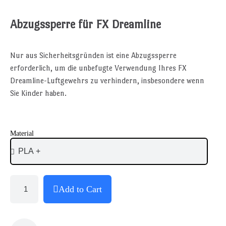
Abzugssperre für FX Dreamline
Nur aus Sicherheitsgründen ist eine Abzugssperre
erforderlich, um die unbefugte Verwendung Ihres FX
Dreamline-Luftgewehrs zu verhindern, insbesondere wenn
Sie Kinder haben.
Material
Add to Cart